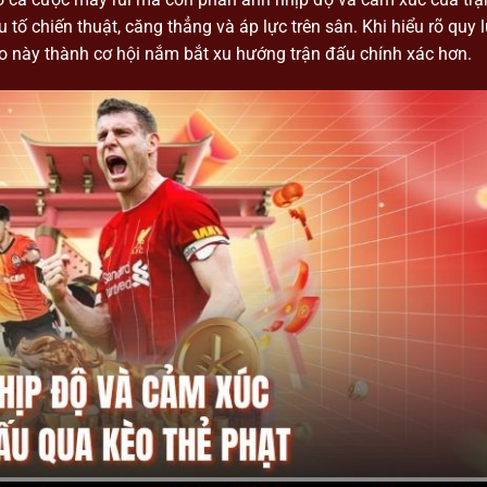
tố chiến thuật, căng thẳng và áp lực trên sân. Khi hiểu rõ quy l
kèo này thành cơ hội nắm bắt xu hướng trận đấu chính xác hơn.