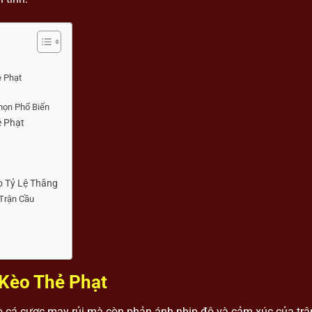
ẻ Phạt
họn Phổ Biến
ẻ Phạt
o Tỷ Lệ Thắng
 Trận Cầu
 Kèo Thẻ Phạt
rò cá cược may rủi mà còn phản ánh nhịp độ và cảm xúc của trậ