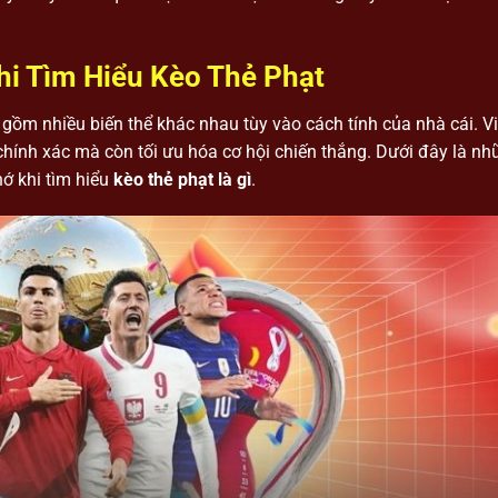
.
hi Tìm Hiểu Kèo Thẻ Phạt
 gồm nhiều biến thể khác nhau tùy vào cách tính của nhà cái. V
chính xác mà còn tối ưu hóa cơ hội chiến thắng. Dưới đây là n
ớ khi tìm hiểu
kèo thẻ phạt là gì
.