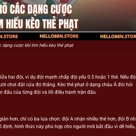
c dạng cược khi tìm hiểu kèo thẻ phạt
giữa hai đội, ví dụ đội mạnh chấp đội yếu 0.5 hoặc 1 thẻ. Nếu độ
ời chơi đặt cửa đó thắng. Kèo thẻ phạt ở dạng châu Á đòi hỏi
i đấu của từng đội và lối điều hành trận đấu.
iản hơn, chỉ có ba lựa chọn: đội A nhận nhiều thẻ hơn, đội B nh
ố định, hình thức này phù hợp cho người mới bắt đầu vì dễ hiểu,