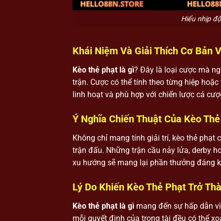
Hiểu nhịp đ
Khái Niệm Và Giải Thích Cơ Bản 
Kèo thẻ phạt là gì
? Đây là loại cược mà ng
trận. Cược có thể tính theo từng hiệp hoặc
linh hoạt và phù hợp với chiến lược cá cư
Ý Nghĩa Chiến Thuật Của Kèo Thẻ
Không chỉ mang tính giải trí, kèo thẻ phạt
trận đấu. Những trận cầu nảy lửa, derby h
xu hướng sẽ mang lại phần thưởng đáng k
Lý Do Khiến Kèo Thẻ Phạt Trở Th
Kèo thẻ phạt là gì
mang đến sự hấp dẫn vì 
mỗi quyết định của trọng tài đều có thể x