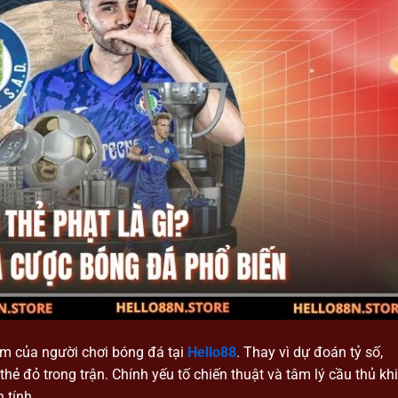
âm của người chơi bóng đá tại
Hello88
. Thay vì dự đoán tỷ số,
hẻ đỏ trong trận. Chính yếu tố chiến thuật và tâm lý cầu thủ kh
 tính.