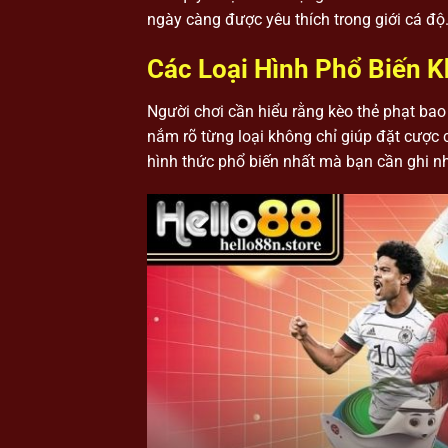
ngày càng được yêu thích trong giới cá độ
Các Loại Hình Phổ Biến K
Người chơi cần hiểu rằng kèo thẻ phạt bao
nắm rõ từng loại không chỉ giúp đặt cược 
hình thức phổ biến nhất mà bạn cần ghi nh