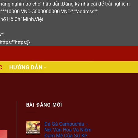
với hàng nghìn trò chơi hấp dẫn.Đăng ký nhà cái để trải nghiệm
ge"":""10000 VND-5000000000 VND"",""address"":
phố Hồ Chí Minh,Việt
"":
Bỏ
https:""https:]}
qua
nội
dung
C
HƯỚNG DẪN
BÀI ĐĂNG MỚI
Đá Gà Campuchia –
Nét Văn Hóa Và Niềm
Đam Mê Của Sư Kê