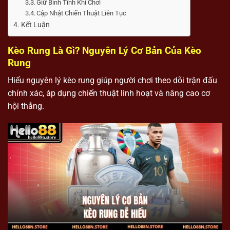
Giữ Bình Tĩnh Khi Chơi
Cập Nhật Chiến Thuật Liên Tục
Kết Luận
Kèo Rung Là Gì? Nguyên Lý Cơ Bản Của Kèo
Rung
Hiểu nguyên lý kèo rung giúp người chơi theo dõi trận đấu
chính xác, áp dụng chiến thuật linh hoạt và nâng cao cơ
hội thắng.