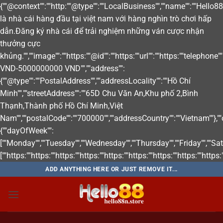
{""@context"":""http:""@type"":""LocalBusiness"",""name"":""Hello88
là nhà cái hàng đầu tại việt nam với hàng nghìn trò chơi hấp
dẫn.Đăng ký nhà cái để trải nghiệm những ván cược nhận
thưởng cực
khủng."",""image"":""https:""@id"":""https:""url"":""https:""telepho
VND-5000000000 VND"",""address"":
{""@type"":""PostalAddress"",""addressLocality"":""Hồ Chí
Minh"",""streetAddress"":""65D Chu Văn An,Khu phố 2,Bình
Thạnh,Thành phố Hồ Chí Minh,Việt
Nam"",""postalCode"":""700000"",""addressCountry"":""Vietnam""},
{""dayOfWeek"":
[""Monday"",""Tuesday"",""Wednesday"",""Thursday"",""Friday"",""Satu
[""https:""https:""https:""https:""https:""https:""https:""https:""https:
Bỏ
ADD ANYTHING HERE OR JUST REMOVE IT...
qua
nội
dung