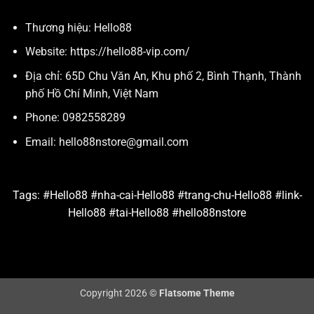
Thương hiệu: Hello88
Website:
https://hello88-vip.com/
Địa chỉ: 65D Chu Văn An, Khu phố 2, Bình Thạnh, Thành
phố Hồ Chí Minh, Việt Nam
Phone: 0982558289
Email:
hello88nstore@gmail.com
Tags: #Hello88 #nha-cai-Hello88 #trang-chu-Hello88 #link-
Hello88 #tai-Hello88 #hello88nstore
Copyright 2026 ©
Flatsome Theme