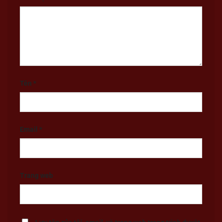
Tên
*
Email
*
Trang web