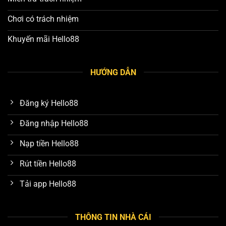
Chơi có trách nhiệm
Khuyến mãi Hello88
HƯỚNG DẪN
Đăng ký Hello88
Đăng nhập Hello88
Nạp tiền Hello88
Rút tiền Hello88
Tải app Hello88
THÔNG TIN NHÀ CÁI