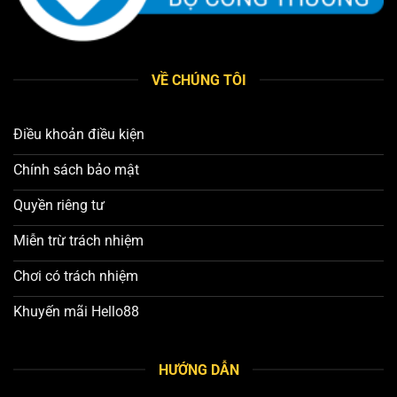
VỀ CHÚNG TÔI
Điều khoản điều kiện
Chính sách bảo mật
Quyền riêng tư
Miễn trừ trách nhiệm
Chơi có trách nhiệm
Khuyến mãi Hello88
HƯỚNG DẪN