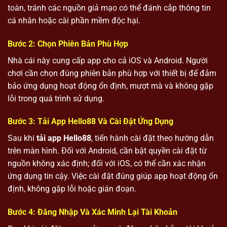
toàn, tránh các nguồn giả mạo có thể đánh cắp thông tin
cá nhân hoặc cài phần mềm độc hại.
Bước 2: Chọn Phiên Bản Phù Hợp
Nhà cái này cung cấp app cho cả iOS và Android. Người
chơi cần chọn đúng phiên bản phù hợp với thiết bị để đảm
bảo ứng dụng hoạt động ổn định, mượt mà và không gặp
lỗi trong quá trình sử dụng.
Bước 3: Tải App Hello88 Và Cài Đặt Ứng Dụng
Sau khi
tải app Hello88
, tiến hành cài đặt theo hướng dẫn
trên màn hình. Đối với Android, cần bật quyền cài đặt từ
nguồn không xác định; đối với iOS, có thể cần xác nhận
ứng dụng tin cậy. Việc cài đặt đúng giúp app hoạt động ổn
định, không gặp lỗi hoặc gián đoạn.
Bước 4: Đăng Nhập Và Xác Minh Lại Tài Khoản