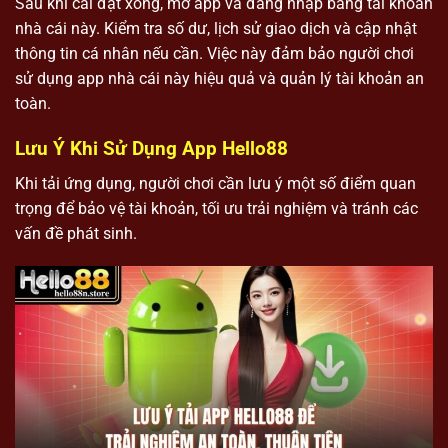
Sau khi cài đặt xong, mở app và đăng nhập bằng tài khoản
nhà cái này. Kiểm tra số dư, lịch sử giao dịch và cập nhật
thông tin cá nhân nếu cần. Việc này đảm bảo người chơi
sử dụng app nhà cái này hiệu quả và quản lý tài khoản an
toàn.
Lưu Ý Khi Sử Dụng App Hello88
Khi tải ứng dụng, người chơi cần lưu ý một số điểm quan
trọng để bảo vệ tài khoản, tối ưu trải nghiệm và tránh các
vấn đề phát sinh.