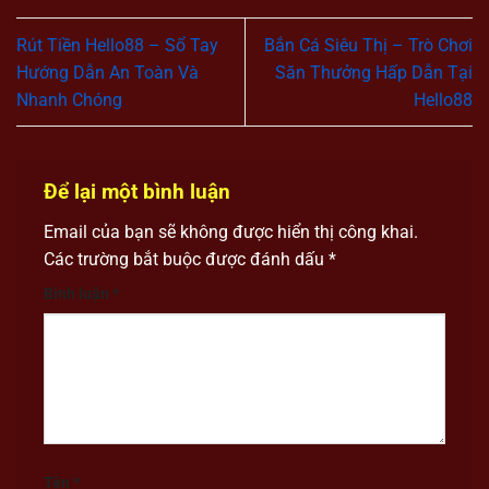
Rút Tiền Hello88 – Sổ Tay
Bắn Cá Siêu Thị – Trò Chơi
Hướng Dẫn An Toàn Và
Săn Thưởng Hấp Dẫn Tại
Nhanh Chóng
Hello88
Để lại một bình luận
Email của bạn sẽ không được hiển thị công khai.
Các trường bắt buộc được đánh dấu
*
Bình luận
*
Tên
*