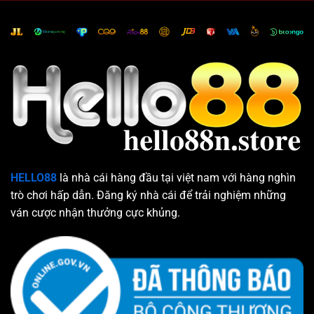
Quyết
Phạt
Hiểu
Là
Đúng
Gì?
Và
Các
Đặt
Kiểu
Cược
Cá
Hiệu
Cược
Quả
Bóng
Đá
Phổ
Biến
HELLO88
là nhà cái hàng đầu tại việt nam với hàng nghìn
trò chơi hấp dẫn. Đăng ký nhà cái để trải nghiệm những
ván cược nhận thưởng cực khủng.