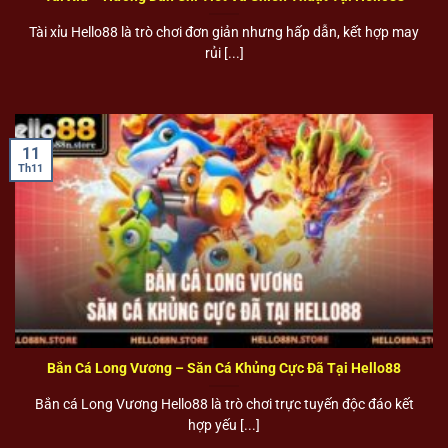
Tài xỉu Hello88 là trò chơi đơn giản nhưng hấp dẫn, kết hợp may
rủi [...]
11
Th11
Bắn Cá Long Vương – Săn Cá Khủng Cực Đã Tại Hello88
Bắn cá Long Vương Hello88 là trò chơi trực tuyến độc đáo kết
hợp yếu [...]