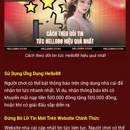
Cách theo dõi tin tức Hello88 hiệu quả nhất
Sử Dụng Ứng Dụng Hello88
Người chơi có thể bật thông báo trên ứng dụng nhà cái để
nhận tin tức nhanh nhất. Ví dụ, nhận thông báo khi có
khuyến mãi nạp tiền 500.000 đồng tặng 500.000 đồng,
hoặc khi có giải đấu sắp diễn ra.
Đừng Bỏ Lỡ Tin Mới Trên Website Chính Thức
Website nhà cái cập nhật tin tức liên tục. Người chơi có thể