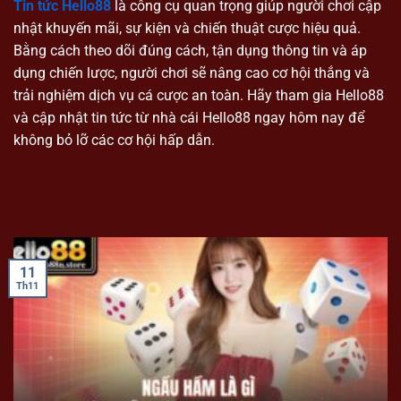
Tin tức Hello88
là công cụ quan trọng giúp người chơi cập
nhật khuyến mãi, sự kiện và chiến thuật cược hiệu quả.
Bằng cách theo dõi đúng cách, tận dụng thông tin và áp
dụng chiến lược, người chơi sẽ nâng cao cơ hội thắng và
trải nghiệm dịch vụ cá cược an toàn. Hãy tham gia Hello88
và cập nhật tin tức từ nhà cái Hello88 ngay hôm nay để
không bỏ lỡ các cơ hội hấp dẫn.
11
Th11